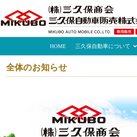
HOME
三久保自動車について
全体のお知らせ