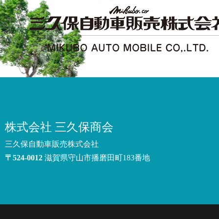
株式会社 三久保商会
三久保自動車販売株式会社
〒524-0012
滋賀県守山市播磨田町183
番地