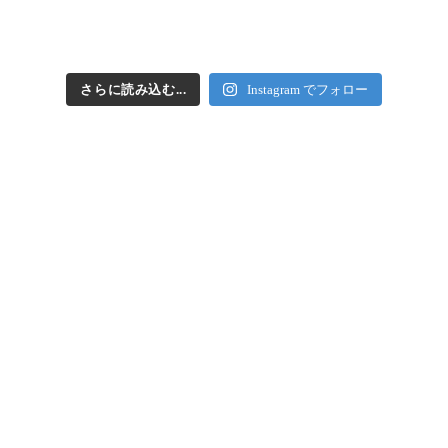
さらに読み込む...
Instagram でフォロー