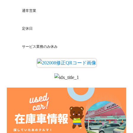
通常営業
定休日
サービス業務のみ休み