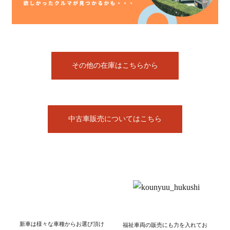
その他の在庫はこちらから
中古車販売についてはこちら
新車は様々な車種からお選び頂け
福祉車両の販売にも力を入れてお