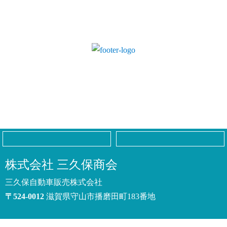
株式会社 三久保商会
三久保自動車販売株式会社
〒524-0012
滋賀県守山市播磨田町183
番地