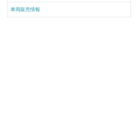
車両販売情報