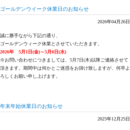
ゴールデンウイーク休業日のお知らせ
2026年04月26日
誠に勝手ながら下記の通り、
ゴールデンウィーク休業とさせていただきます。
2026年 5月1日(金)～5月6日(水)
※お問い合わせにつきましては、5月7日(木)以降ご連絡させて
頂きます。期間中は何かとご迷惑をお掛け致しますが、何卒よ
ろしくお願い申し上げます。
年末年始休業日のお知らせ
2025年12月25日