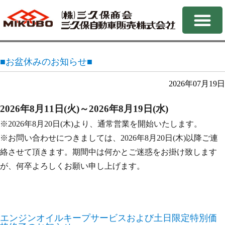
■お盆休みのお知らせ■
2026年07月19日
2026
年8月11
日(火)～2026年8月19日(水)
※2026年8月20日(木)より、通常営業を開始いたします。
※お問い合わせにつきましては、2026年8月20日(木)以降ご連
絡させて頂きます。期間中は何かとご迷惑をお掛け致します
が、何卒よろしくお願い申し上げます。
エンジンオイルキープサービスおよび土日限定特別価