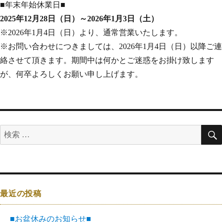
■年末年始休業日■
2025年12月28日（日）～2026年1月3日（土）
※2026年1月4日（日）より、通常営業いたします。
※お問い合わせにつきましては、2026年1月4日（日）以降ご連
絡させて頂きます。期間中は何かとご迷惑をお掛け致します
が、何卒よろしくお願い申し上げます。
最近の投稿
■お盆休みのお知らせ■