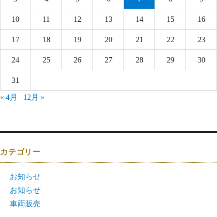
10
11
12
13
14
15
16
17
18
19
20
21
22
23
24
25
26
27
28
29
30
31
« 4月
12月 »
カテゴリー
お知らせ
お知らせ
車両販売