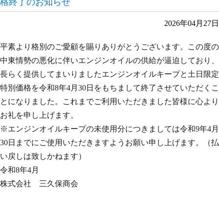
格終了のお知らせ
2026年04月27日
平素より格別のご愛顧を賜りありがとうございます。この度の
中東情勢の悪化に伴いエンジンオイルの供給が逼迫しており、
長らく提供してまいりましたエンジンオイルキープと土日限定
特別価格を令和8年4月30日をもちまして終了させていただくこ
とになりました。これまでご利用いただきました皆様に心より
お礼を申し上げます。
※エンジンオイルキープの未使用分につきましては令和9年4月
30日までにご使用いただきますようお願い申し上げます。（払
い戻しは致しかねます）
令和8年4月
株式会社 三久保商会