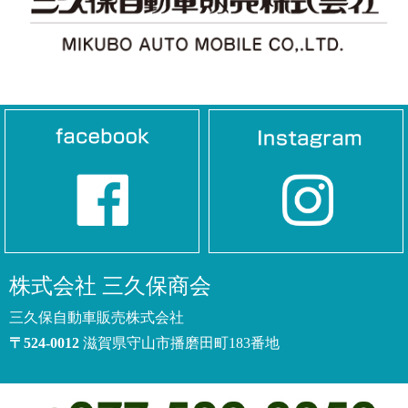
株式会社 三久保商会
三久保自動車販売株式会社
〒524-0012
滋賀県守山市播磨田町183
番地