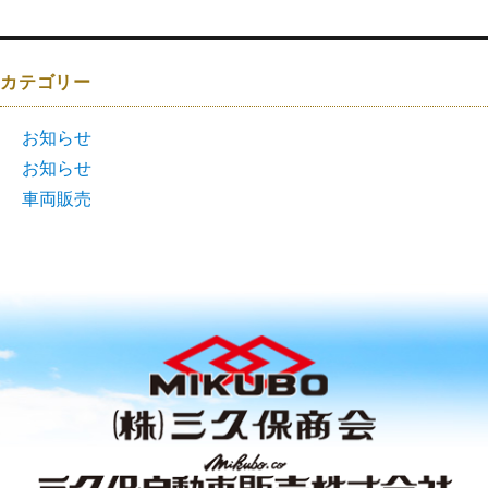
カテゴリー
お知らせ
お知らせ
車両販売