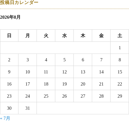
投稿日カレンダー
2026年8月
日
月
火
水
木
金
土
1
2
3
4
5
6
7
8
9
10
11
12
13
14
15
16
17
18
19
20
21
22
23
24
25
26
27
28
29
30
31
« 7月