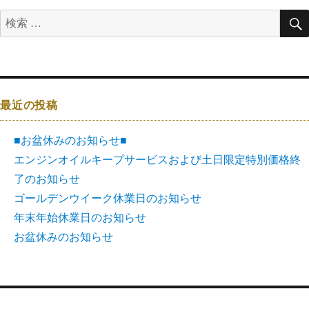
最近の投稿
■お盆休みのお知らせ■
エンジンオイルキープサービスおよび土日限定特別価格終
了のお知らせ
ゴールデンウイーク休業日のお知らせ
年末年始休業日のお知らせ
お盆休みのお知らせ