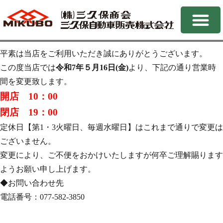
平素は当店をご利用いただき誠にありがとうございます。
この度当店では
令和7年５月16日(金)
より、下記の通り営業時
間を変更致します。
開店 10：00
閉店 19：00
定休日【第1・3火曜日、毎週水曜日】はこれまで通りで変更は
ございません。
変更により、ご不便をおかけいたしますが何卒ご理解賜ります
ようお願い申し上げます。
◆お問い合わせ先
電話番号：077-582-3850