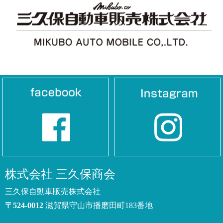
株式会社 三久保商会
三久保自動車販売株式会社
〒524-0012
滋賀県守山市播磨田町183
番地