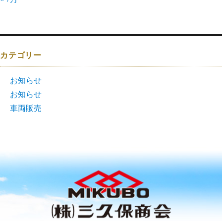
カテゴリー
お知らせ
お知らせ
車両販売