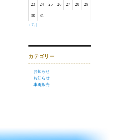
23
24
25
26
27
28
29
30
31
« 7月
カテゴリー
お知らせ
お知らせ
車両販売