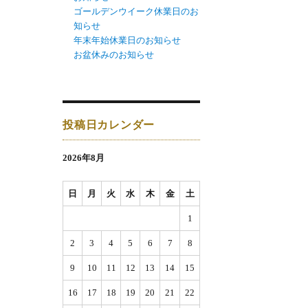
ゴールデンウイーク休業日のお
知らせ
年末年始休業日のお知らせ
お盆休みのお知らせ
投稿日カレンダー
2026年8月
日
月
火
水
木
金
土
1
2
3
4
5
6
7
8
9
10
11
12
13
14
15
16
17
18
19
20
21
22